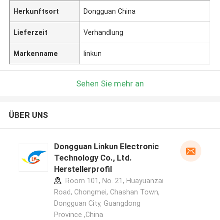
Herkunftsort
Dongguan China
Lieferzeit
Verhandlung
Markenname
linkun
Sehen Sie mehr an
ÜBER UNS
Dongguan Linkun Electronic
Technology Co., Ltd.
Herstellerprofil
Room 101, No. 21, Huayuanzai
Road, Chongmei, Chashan Town,
Dongguan City, Guangdong
Province ,China