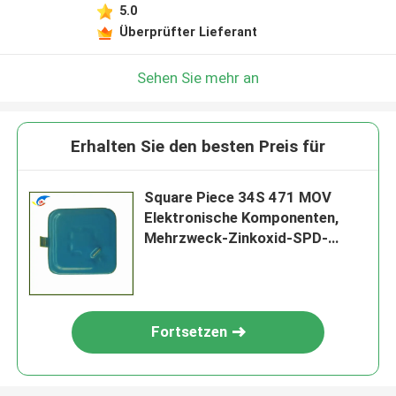
5.0
Überprüfter Lieferant
Sehen Sie mehr an
Erhalten Sie den besten Preis für
Square Piece 34S 471 MOV
Elektronische Komponenten,
Mehrzweck-Zinkoxid-SPD-
Varistor
Fortsetzen