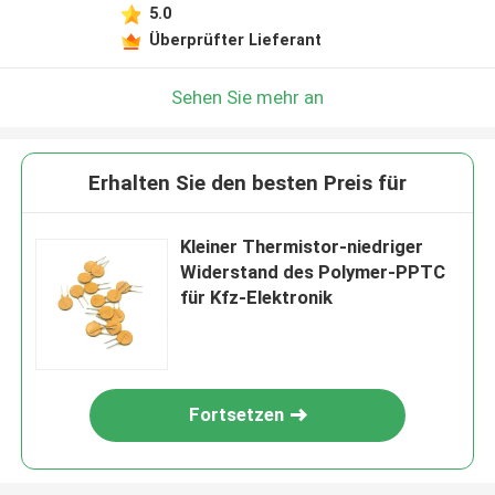
5.0
Überprüfter Lieferant
Sehen Sie mehr an
Erhalten Sie den besten Preis für
Kleiner Thermistor-niedriger
Widerstand des Polymer-PPTC
für Kfz-Elektronik
Fortsetzen