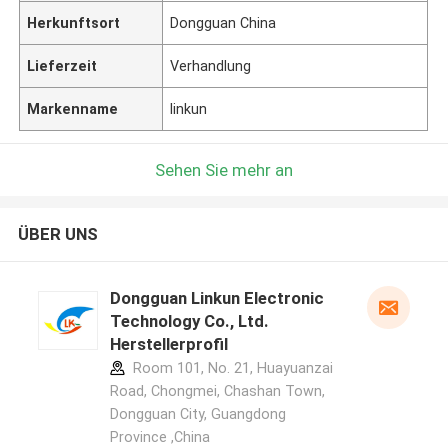
Herkunftsort
Dongguan China
Lieferzeit
Verhandlung
Markenname
linkun
Sehen Sie mehr an
ÜBER UNS
Dongguan Linkun Electronic
Technology Co., Ltd.
Herstellerprofil
Room 101, No. 21, Huayuanzai
Road, Chongmei, Chashan Town,
Dongguan City, Guangdong
Province ,China