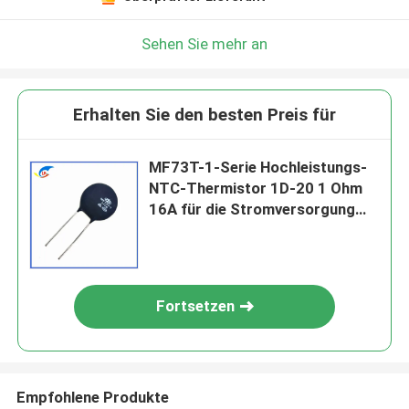
Sehen Sie mehr an
Erhalten Sie den besten Preis für
MF73T-1-Serie Hochleistungs-
NTC-Thermistor 1D-20 1 Ohm
16A für die Stromversorgung
von Invertern
Fortsetzen
Empfohlene Produkte