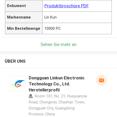
Produktbroschüre PDF
Dokument
Markenname
Lin Kun
Min Bestellmenge
10000 PC
Sehen Sie mehr an
ÜBER UNS
Dongguan Linkun Electronic
Technology Co., Ltd.
Herstellerprofil
Room 101, No. 21, Huayuanzai
Road, Chongmei, Chashan Town,
Dongguan City, Guangdong
Province ,China