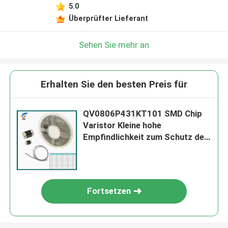
5.0
Überprüfter Lieferant
Sehen Sie mehr an
Erhalten Sie den besten Preis für
QV0806P431KT101 SMD Chip
Varistor Kleine hohe
Empfindlichkeit zum Schutz der
Stromleitung
Fortsetzen