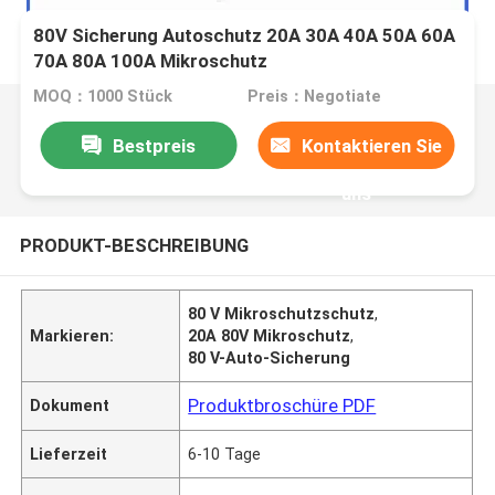
80V Sicherung Autoschutz 20A 30A 40A 50A 60A
70A 80A 100A Mikroschutz
MOQ：1000 Stück
Preis：Negotiate
Bestpreis
Kontaktieren Sie
uns
PRODUKT-BESCHREIBUNG
80 V Mikroschutzschutz
,
Markieren:
20A 80V Mikroschutz
,
80 V-Auto-Sicherung
Produktbroschüre PDF
Dokument
Lieferzeit
6-10 Tage