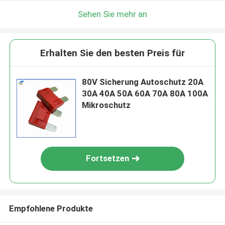
Sehen Sie mehr an
Erhalten Sie den besten Preis für
80V Sicherung Autoschutz 20A
30A 40A 50A 60A 70A 80A 100A
Mikroschutz
Fortsetzen
Empfohlene Produkte