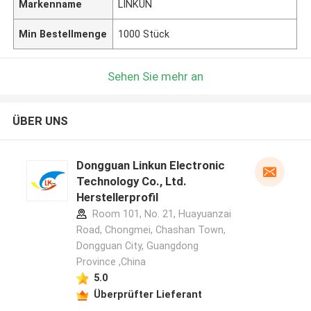
Markenname
LINKUN
Min Bestellmenge
1000 Stück
Sehen Sie mehr an
ÜBER UNS
Dongguan Linkun Electronic
Technology Co., Ltd.
Herstellerprofil
Room 101, No. 21, Huayuanzai
Road, Chongmei, Chashan Town,
Dongguan City, Guangdong
Province ,China
5.0
Überprüfter Lieferant