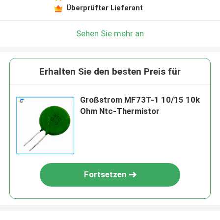
Überprüfter Lieferant
Sehen Sie mehr an
Erhalten Sie den besten Preis für
Großstrom MF73T-1 10/15 10k
Ohm Ntc-Thermistor
Fortsetzen