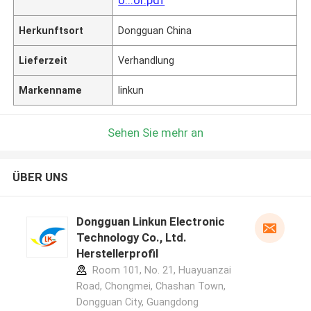
Herkunftsort
Dongguan China
Lieferzeit
Verhandlung
Markenname
linkun
Sehen Sie mehr an
ÜBER UNS
Dongguan Linkun Electronic
Technology Co., Ltd.
Herstellerprofil
Room 101, No. 21, Huayuanzai
Road, Chongmei, Chashan Town,
Dongguan City, Guangdong