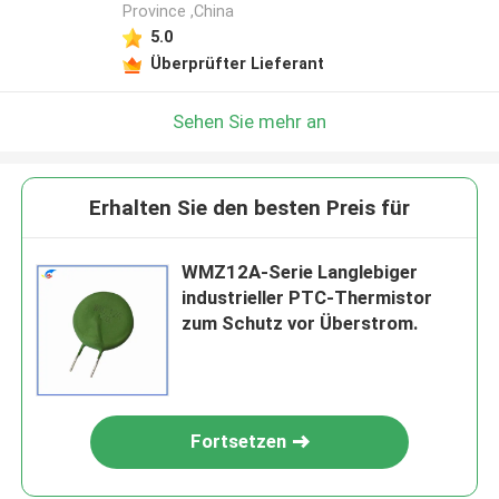
Province ,China
5.0
Überprüfter Lieferant
Sehen Sie mehr an
Erhalten Sie den besten Preis für
WMZ12A-Serie Langlebiger
industrieller PTC-Thermistor
zum Schutz vor Überstrom.
Fortsetzen