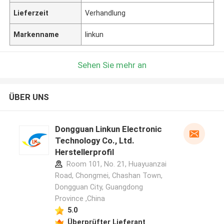
Lieferzeit
Verhandlung
Markenname
linkun
Sehen Sie mehr an
ÜBER UNS
Dongguan Linkun Electronic
Technology Co., Ltd.
Herstellerprofil
Room 101, No. 21, Huayuanzai
Road, Chongmei, Chashan Town,
Dongguan City, Guangdong
Province ,China
5.0
Überprüfter Lieferant