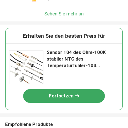
Sehen Sie mehr an
Erhalten Sie den besten Preis für
Sensor 104 des Ohm-100K
stabiler NTC des
Temperaturfühler-103
Vielzweck
Fortsetzen
Empfohlene Produkte