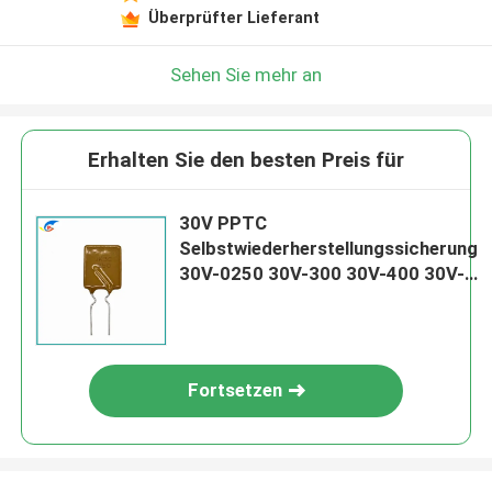
Überprüfter Lieferant
Sehen Sie mehr an
Erhalten Sie den besten Preis für
30V PPTC
Selbstwiederherstellungssicherung
30V-0250 30V-300 30V-400 30V-
500 30V-600 30V-700 30V-800
30V-900
Fortsetzen