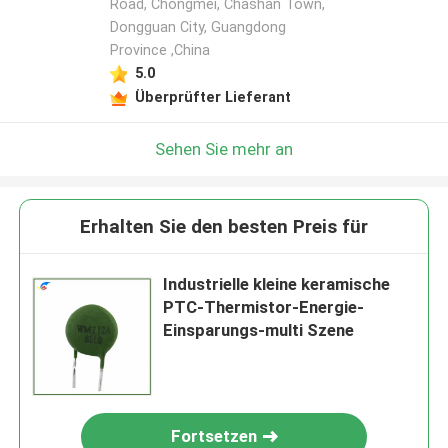
Road, Chongmei, Chashan Town,
Dongguan City, Guangdong
Province ,China
5.0
Überprüfter Lieferant
Sehen Sie mehr an
Erhalten Sie den besten Preis für
Industrielle kleine keramische
PTC-Thermistor-Energie-
Einsparungs-multi Szene
Fortsetzen