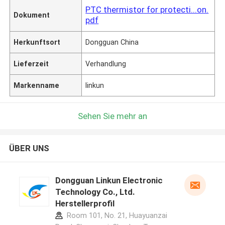
PTC thermistor for protecti...on.
Dokument
pdf
Herkunftsort
Dongguan China
Lieferzeit
Verhandlung
Markenname
linkun
Sehen Sie mehr an
ÜBER UNS
Dongguan Linkun Electronic
Technology Co., Ltd.
Herstellerprofil
Room 101, No. 21, Huayuanzai