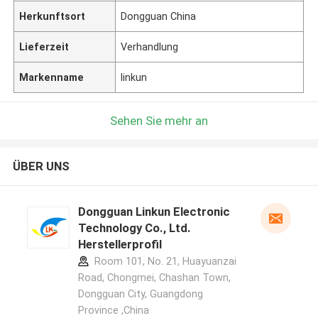
Herkunftsort
Dongguan China
Lieferzeit
Verhandlung
Markenname
linkun
Sehen Sie mehr an
ÜBER UNS
Dongguan Linkun Electronic
Technology Co., Ltd.
Herstellerprofil
Room 101, No. 21, Huayuanzai
Road, Chongmei, Chashan Town,
Dongguan City, Guangdong
Province ,China