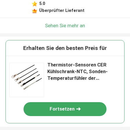
5.0
Überprüfter Lieferant
Sehen Sie mehr an
Erhalten Sie den besten Preis für
Thermistor-Sensoren CER
Kühlschrank-NTC, Sonden-
Temperaturfühler der
Klimaanlagen-NTC
Fortsetzen