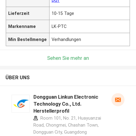
Lieferzeit
10-15 Tage
Markenname
LK-PTC
Min Bestellmenge
Verhandlungen
Sehen Sie mehr an
ÜBER UNS
Dongguan Linkun Electronic
Technology Co., Ltd.
Herstellerprofil
Room 101, No. 21, Huayuanzai
Road, Chongmei, Chashan Town,
Dongguan City, Guangdong