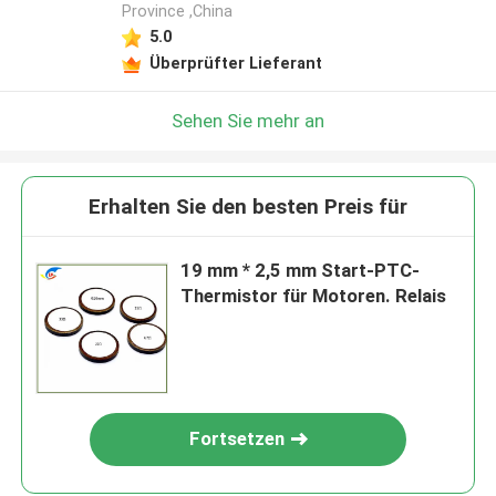
Province ,China
5.0
Überprüfter Lieferant
Sehen Sie mehr an
Erhalten Sie den besten Preis für
19 mm * 2,5 mm Start-PTC-
Thermistor für Motoren. Relais
Fortsetzen