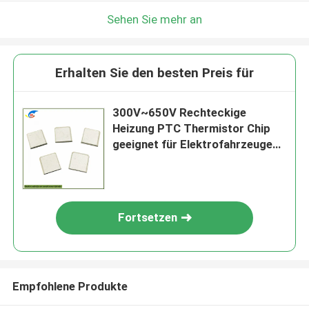
Sehen Sie mehr an
Erhalten Sie den besten Preis für
300V~650V Rechteckige
Heizung PTC Thermistor Chip
geeignet für Elektrofahrzeuge
Klimaanlage Chip
Fortsetzen
Empfohlene Produkte