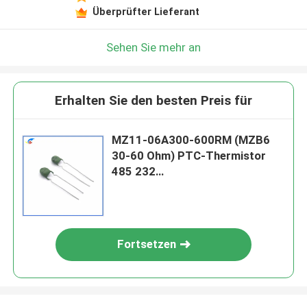
Überprüfter Lieferant
Sehen Sie mehr an
Erhalten Sie den besten Preis für
MZ11-06A300-600RM (MZB6
30-60 Ohm) PTC-Thermistor
485 232
Kommunikationsschnittstellen-
Schutzwiderstand
Fortsetzen