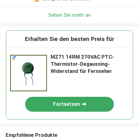
Sehen Sie mehr an
Erhalten Sie den besten Preis für
MZ71 14RM 270VAC PTC-
Thermistor-Degaussing-
Widerstand für Fernseher
Fortsetzen
Empfohlene Produkte