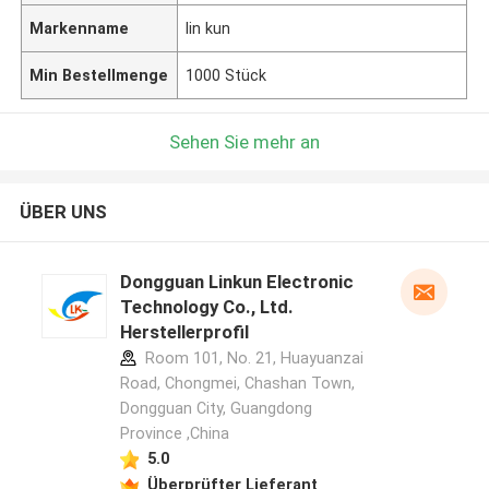
Markenname
lin kun
Min Bestellmenge
1000 Stück
Sehen Sie mehr an
ÜBER UNS
Dongguan Linkun Electronic
Technology Co., Ltd.
Herstellerprofil
Room 101, No. 21, Huayuanzai
Road, Chongmei, Chashan Town,
Dongguan City, Guangdong
Province ,China
5.0
Überprüfter Lieferant